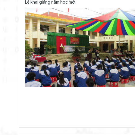
Lễ khai giảng năm học mới